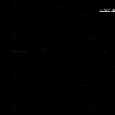
Zobacz jak