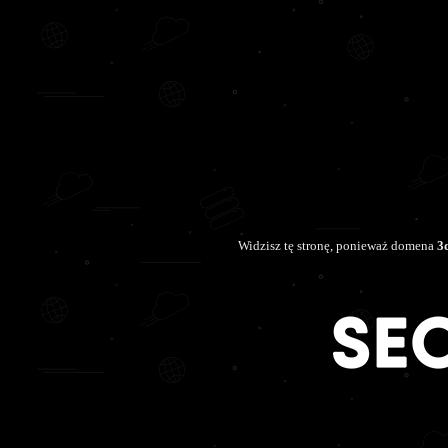
Widzisz tę stronę, ponieważ domena
3